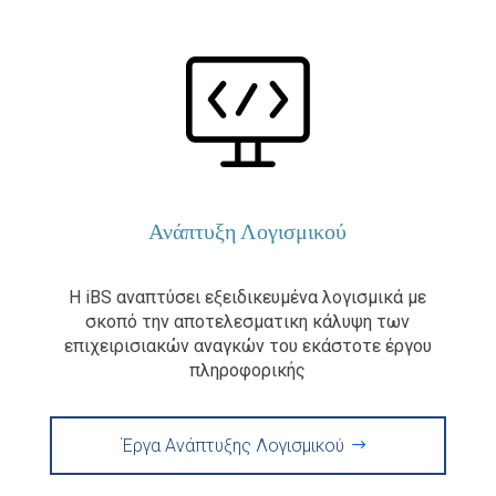
Ανάπτυξη Λογισμικού
Η iBS αναπτύσει εξειδικευμένα λογισμικά με
σκοπό την αποτελεσματικη κάλυψη των
επιχειρισιακών αναγκών του εκάστοτε έργου
πληροφορικής
Έργα Ανάπτυξης Λογισμικού