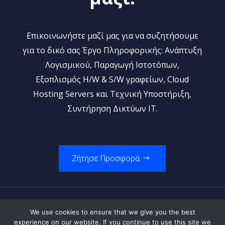
Επικοινωνήστε μαζί μας για να συζητήσουμε
για το δικό σας Έργο Πληροφορικής: Ανάπτυξη
Λογισμικού, Παραγωγή Ιστοτόπων,
Εξοπλισμός H/W & S/W γραφείων, Cloud
Hosting Servers και Τεχνική Υποστήριξη,
Συντήρηση Δικτύων IT.
Ζήτησε Προσφορά
We use cookies to ensure that we give you the best
Από το 1995, προσφέρουμε
ολοκληρωμένες
experience on our website. If you continue to use this site we