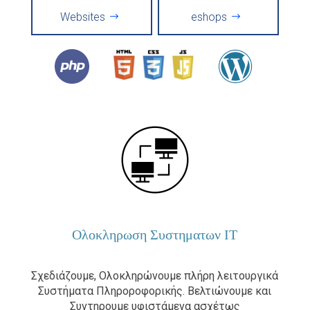
Websites
eshops
Ολοκληρωση Συστηματων ΙΤ
Σχεδιάζουμε, Ολοκληρώνουμε πλήρη λειτουργικά
Συστήματα Πληροροφορικής. Βελτιώνουμε και
Συντηρουμε υφιστάμενα ασχέτως