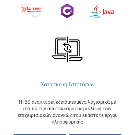
Κατασκευή Ιστοτόπων
Η iBS αναπτύσει εξειδικευμένα λογισμικά με
σκοπό την αποτελεσματικη κάλυψη των
επιχειρισιακών αναγκών του εκάστοτε έργου
πληροφορικής