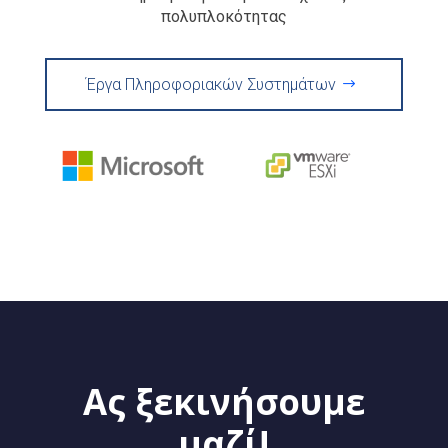
πολυπλοκότητας
Έργα Πληροφοριακών Συστημάτων
Ας ξεκινήσουμε
μαζί!