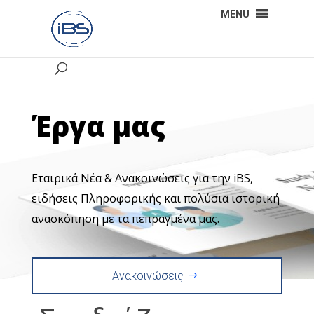
MENU
Έργα μας
Εταιρικά Νέα & Ανακοινώσεις για την iBS,
ειδήσεις Πληροφορικής και πολύσια ιστορική
ανασκόπηση με τα πεπραγμένα μας.
Ανακοινώσεις