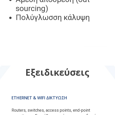
sourcing)
Πολύγλωσση κάλυψη
Εξειδικεύσεις
ETHERNET & WIFI ΔΙΚΤΥΩΣΗ
Routers, switches, access points, end-point 