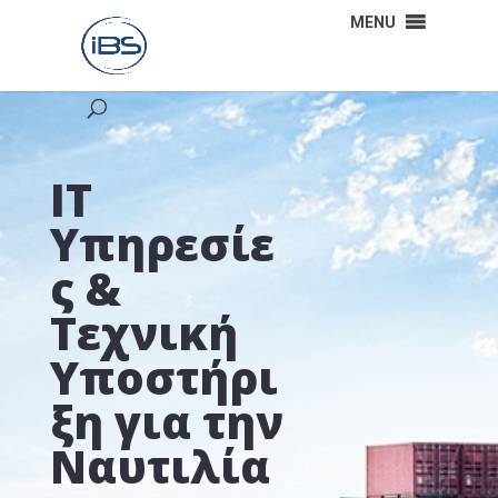
MENU
ΙΤ
Υπηρεσίε
ς &
Τεχνική
Υποστήρι
ξη για την
Ναυτιλία