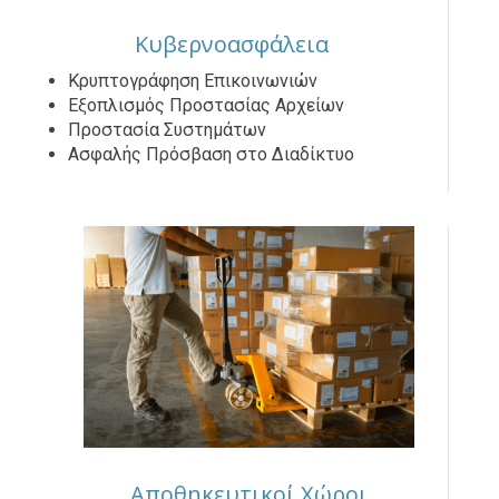
Κυβερνοασφάλεια
Κρυπτογράφηση Επικοινωνιών
Εξοπλισμός Προστασίας Αρχείων
Προστασία Συστημάτων
Ασφαλής Πρόσβαση στο Διαδίκτυο
Αποθηκευτικοί Χώροι