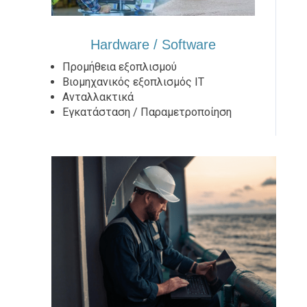
Hardware / Software
Προμήθεια εξοπλισμού
Βιομηχανικός εξοπλισμός IT
Ανταλλακτικά
Εγκατάσταση / Παραμετροποίηση