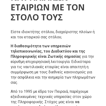
ΕΤΑΙΡΙΩΝ ΜΕ ΤΟΝ 
ΣΤΟΛΟ ΤΟΥΣ
Είστε ιδιοκτήτης στόλου, διαχείριστης πλοίων ή 
και του εταιρκού σας στόλου; 
Η διαθεσιμότητα των υπηρεσιών
τηλεπικοινωνίας, του Διαδικτύου και της
Πληροφορικής είναι Ζωτικής σημασίας
για την
εύρυθμη επιχειρησιακή λειτουργία. Ειδικότερα
για τις ναυτιλιακές εταιρίες είναι απαιτητή η
συμμόρφωση με τους διεθνείς κανονισμούς για
την ασφάλεια και την ευημερία των πληρωμάτων
σας.
Από το 1995 με έδρα τον Πειραιά, παρέχουμε
εξειδικευμένες τεχνικές υπηρεσίες στον χώρο
της Πληροφορικής. Στόχος μας είναι
να