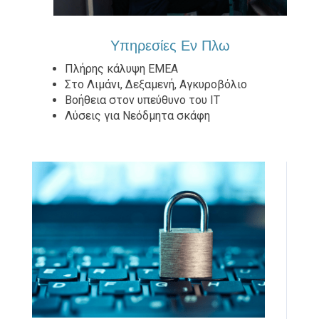
Υπηρεσίες Εν Πλω
Πλήρης κάλυψη EMEA
Στο Λιμάνι, Δεξαμενή, Αγκυροβόλιο
Βοήθεια στον υπεύθυνο του IT
Λύσεις για Νεόδμητα σκάφη