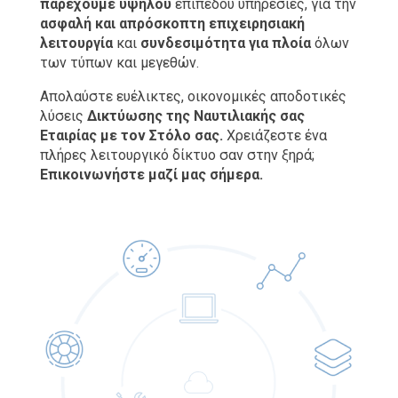
παρέχουμε υψηλού
επιπέδου υπηρεσίες, για την
ασφαλή και απρόσκοπτη επιχειρησιακή
λειτουργία
και
συνδεσιμότητα για πλοία
όλων
των τύπων και μεγεθών.
Απολαύστε ευέλικτες, οικονομικές αποδοτικές
λύσεις
Δικτύωσης της Ναυτιλιακής σας
Εταιρίας με τον Στόλο σας.
Χρειάζεστε ένα
πλήρες λειτουργικό δίκτυο σαν στην ξηρά;
Επικοινωνήστε μαζί μας σήμερα.