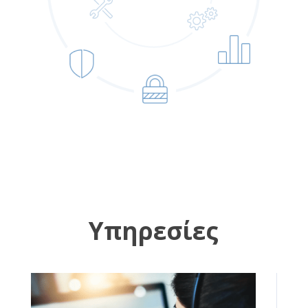
Υπηρεσίες