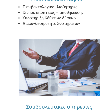
Περιβαντολογικοί Αισθητήρες
Drones εποπτείας – αποθήκευσης
Υποστήριξη Κάθετων Λύσεων
Διασυνδεσιμότητα Συστημάτων
Συμβουλευτικές υπηρεσίες