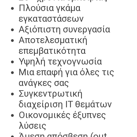
Πλούσια γκάμα
εγκαταστάσεων
Αξιόπιστη συνεργασία
Αποτελεσματική
επεμβατικότητα
Υψηλή τεχνογνωσία
Μια επαφή για όλες τις
ανάγκες σας
Συγκεντρωτική
διαχείριση IT θεμάτων
Οικονομικές έξυπνες
λύσεις
Άμεση απόσβεση (out