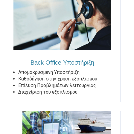
Back Office Υποστήριξη
Απομακρυσμένη Υποστήριξη
Καθοδήγηση στην χρήση εξοπλισμού
Επίλυση Προβλημάτων λειτουργίας
Διαχείριση του εξοπλισμού