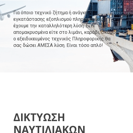
Για όποιο τεχνικό ζήτημα ή ανάγκη
εγκατάστασης εξοπλισμού πληροφορικής,
έχουμε την καταλληλότερη λύση. Είτε
απομακρυσμένα είτε στο λιμάνι, καράβι, σκάφος,
ο εξειδικευμένος τεχνικός Πληροφορικής θα
σας δώσει ΑΜΕΣΑ λύση. Είναι τόσο απλό!
ΔΙΚΤΥΩΣΗ 
ΝΑΥΤΙΛΙΑΚΩΝ 