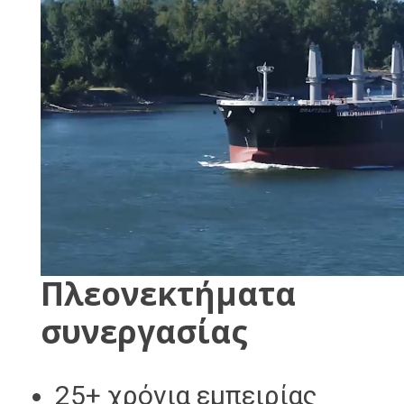
Πλεονεκτήματα 
συνεργασίας
25+ χρόνια εμπειρίας