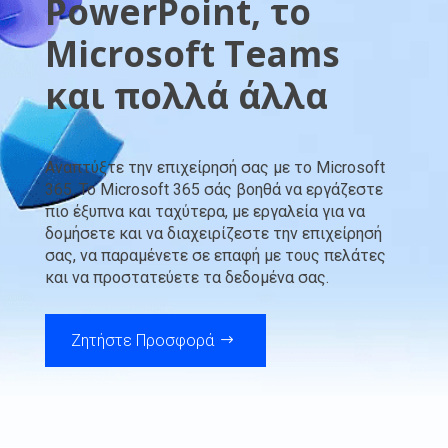
PowerPoint, το
Microsoft Teams
και πολλά άλλα
Αναπτύξτε την επιχείρησή σας με το Microsoft
365. Το Microsoft 365 σάς βοηθά να εργάζεστε
πιο έξυπνα και ταχύτερα, με εργαλεία για να
δομήσετε και να διαχειρίζεστε την επιχείρησή
σας, να παραμένετε σε επαφή με τους πελάτες
και να προστατεύετε τα δεδομένα σας.
Ζητήστε Προσφορά