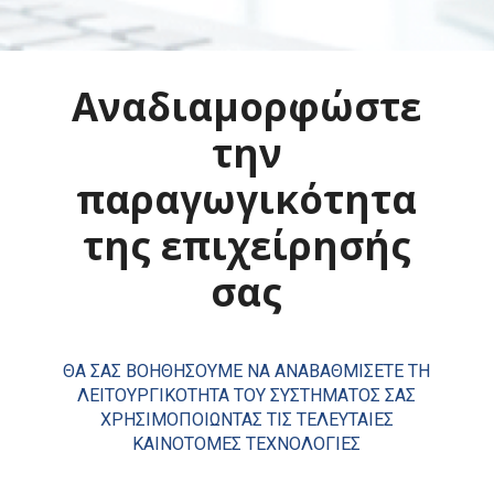
Αναδιαμορφώστε
την
παραγωγικότητα
της επιχείρησής
σας
ΘΑ ΣΑΣ ΒΟΗΘΗΣΟΥΜΕ ΝΑ ΑΝΑΒΑΘΜΙΣΕΤΕ ΤΗ
ΛΕΙΤΟΥΡΓΙΚΟΤΗΤΑ ΤΟΥ ΣΥΣΤΗΜΑΤΟΣ ΣΑΣ
ΧΡΗΣΙΜΟΠΟΙΩΝΤΑΣ ΤΙΣ ΤΕΛΕΥΤΑΙΕΣ
ΚΑΙΝΟΤΟΜΕΣ ΤΕΧΝΟΛΟΓΙΕΣ