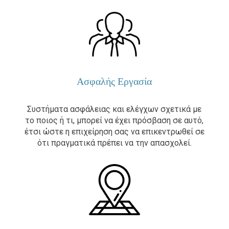
Ασφαλής Εργασία
Συστήματα ασφάλειας και ελέγχων σχετικά με
το ποιος ή τι, μπορεί να έχει πρόσβαση σε αυτό,
έτσι ώστε η επιχείρηση σας να επικεντρωθεί σε
ότι πραγματικά πρέπει να την απασχολεί.