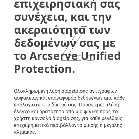
επιχειρησιακή σας
συνέχεια, και την
ακεραιότητα των
δεδομένων σας με
το Arcserve Unified
Protection.
Ολοκληρωμένη λύση διαχείρισης αντιγράφων
ασφαλείας και επαναφοράς δεδομένων από κάθε
υπολογιστή στο δίκτυό σας. Προσφέρει πλήρη
έλεγχο και ορατότητα από μία φιλική προς το
χρήστη κονσόλα διαχείρισης, για κάθε μεγέθους
επιχειρηματικά περιβάλλοντα μικρής ή μεγάλης
κλίμακας.