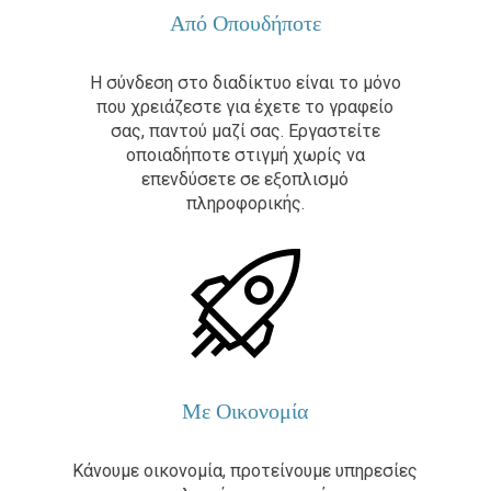
Από Οπουδήποτε
Η σύνδεση στο διαδίκτυο είναι το μόνο
που χρειάζεστε για έχετε το γραφείο
σας, παντού μαζί σας. Εργαστείτε
οποιαδήποτε στιγμή χωρίς να
επενδύσετε σε εξοπλισμό
πληροφορικής.
Με Οικονομία
Κάνουμε οικονομία, προτείνουμε υπηρεσίες