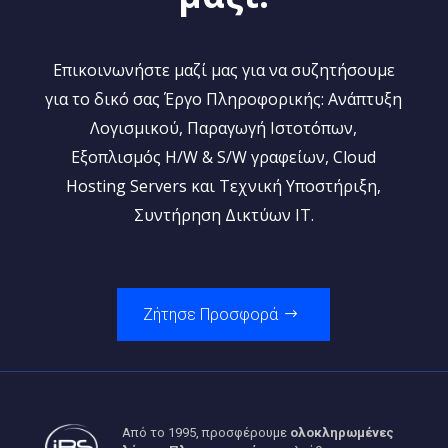
Επικοινωνήστε μαζί μας για να συζητήσουμε
για το δικό σας Έργο Πληροφορικής: Ανάπτυξη
Λογισμικού, Παραγωγή Ιστοτόπων,
Εξοπλισμός H/W & S/W γραφείων, Cloud
Hosting Servers και Τεχνική Υποστήριξη,
Συντήρηση Δικτύων IT.
Ζήτησε Προσφορά
Από το 1995, προσφέρουμε
ολοκληρωμένες