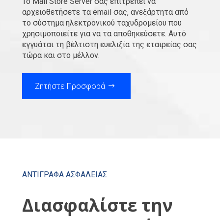
Το Mail Store Server σας επιτρέπει να
αρχειοθετήσετε τα email σας, ανεξάρτητα από
το σύστημα ηλεκτρονικού ταχυδρομείου που
χρησιμοποιείτε για να τα αποθηκεύσετε. Αυτό
εγγυάται τη βέλτιστη ευελιξία της εταιρείας σας
τώρα και στο μέλλον.
Ζητήστε Προσφορά
ΑΝΤΙΓΡΑΦΑ ΑΣΦΑΛΕΙΑΣ
Διασφαλίστε την