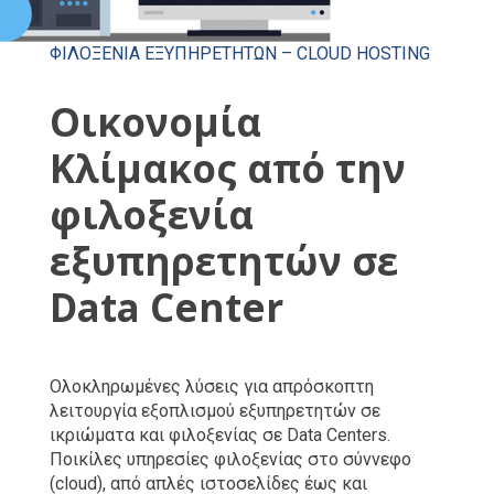
ΦΙΛΟΞΕΝΙΑ ΕΞΥΠΗΡΕΤΗΤΏΝ – CLOUD HOSTING
Οικονομία
Κλίμακος από την
φιλοξενία
εξυπηρετητών σε
Data Center
Ολοκληρωμένες λύσεις για απρόσκοπτη
λειτουργία εξοπλισμού εξυπηρετητών σε
ικριώματα και φιλοξενίας σε Data Centers.
Ποικίλες υπηρεσίες φιλοξενίας στο σύννεφο
(cloud), από απλές ιστοσελίδες έως και