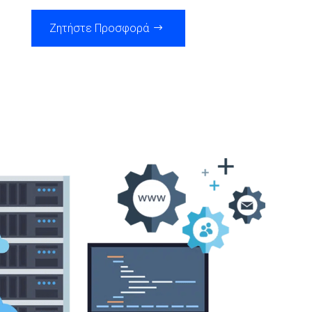
Ζητήστε Προσφορά