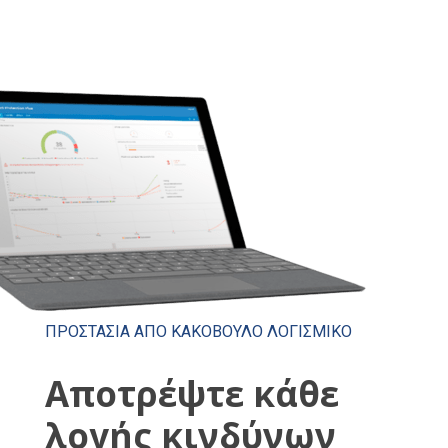
ΠΡΟΣΤΑΣΙΑ ΑΠΟ ΚΑΚΟΒΟΥΛΟ ΛΟΓΙΣΜΙΚΟ
Αποτρέψτε κάθε
λογής κινδύνων