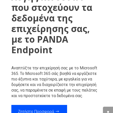
που στοχεύουν τα
δεδομένα της
επιχείρησης σας,
με το PANDA
Endpoint
Αναπτύξτε την επιχείρησή σας με το Microsoft
365. Το Microsoft 365 σάς βοηθά να εργάζεστε
πιο έξυπνα και ταχύτερα, με εργαλεία για να
δομήσετε και να διαχειρίζεστε την επιχείρησή
σας, να παραμένετε σε επαφή με τους πελάτες
και να προστατεύετε τα δεδομένα σας.
Ζητήστε Προσφορά