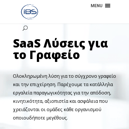
MENU
SaaS Λύσεις για
το Γραφείο
Ολοκληρωμένη λύση για το σύγχρονο γραφείο
και την επιχείρηση. Παρέχουμε τα κατάλληλα
εργαλεία παραγωγικότητας για την απόδοση,
κινητικότητα, αξιοπιστία και ασφάλεια που
χρειάζονται οι ομάδες κάθε οργανισμού
οποιουδήποτε μεγέθους.