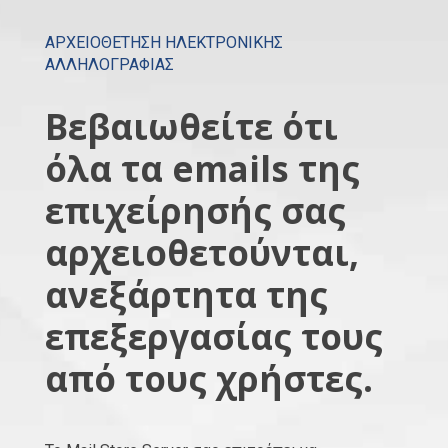
ΑΡΧΕΙΟΘΕΤΗΣΗ ΗΛΕΚΤΡΟΝΙΚΗΣ
ΑΛΛΗΛΟΓΡΑΦΙΑΣ
Βεβαιωθείτε ότι
όλα τα emails της
επιχείρησής σας
αρχειοθετούνται,
ανεξάρτητα της
επεξεργασίας τους
από τους χρήστες.