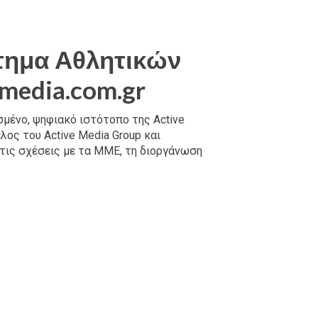
τημα Αθλητικών
media.com.gr
σμένο, ψηφιακό ιστότοπο της Active
έλος του Active Media Group και
 τις σχέσεις με τα ΜΜΕ, τη διοργάνωση