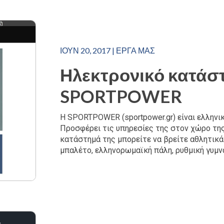
ΙΟΎΝ 20, 2017
|
ΈΡΓΑ ΜΑΣ
Ηλεκτρονικό κατάστ
SPORTPOWER
Η SPORTPOWER (sportpower.gr) είναι ελληνι
Προσφέρει τις υπηρεσίες της στον χώρο της
κατάστημά της μπορείτε να βρείτε αθλητικά 
μπαλέτο, ελληνορωμαϊκή πάλη, ρυθμική γυμνασ