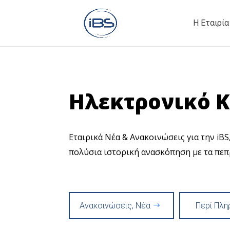
Η Εταιρία
Ηλεκτρονικό 
Εταιρικά Νέα & Ανακοινώσεις για την iB
πολύσια ιστορική ανασκόπηση με τα πεπ
Ανακοινώσεις, Νέα
Περί Πλη