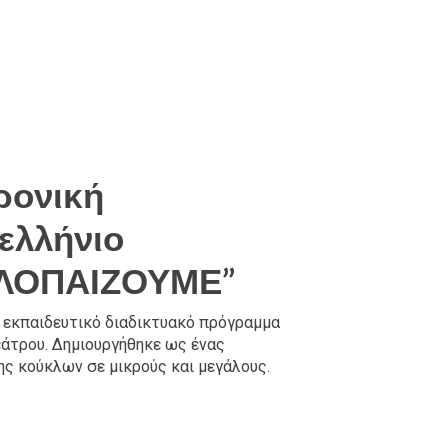
ρονική
ελλήνιο
ΚΛΟΠΑΙΖΟΥΜΕ”
ό εκπαιδευτικό διαδικτυακό πρόγραμμα
εάτρου. Δημιουργήθηκε ως ένας
ς κούκλων σε μικρούς και μεγάλους.