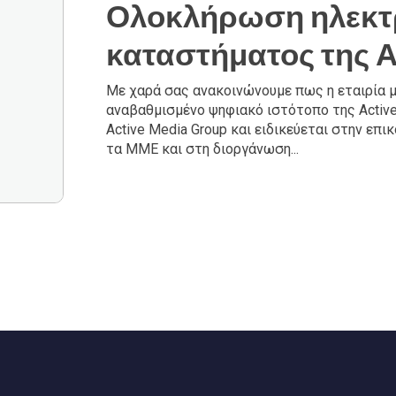
Ολοκλήρωση ηλεκτ
καταστήματος της Α
Με χαρά σας ανακοινώνουμε πως η εταιρία μ
αναβαθμισμένο ψηφιακό ιστότοπο της Active 
Active Media Group και ειδικεύεται στην επι
τα ΜΜΕ και στη διοργάνωση...