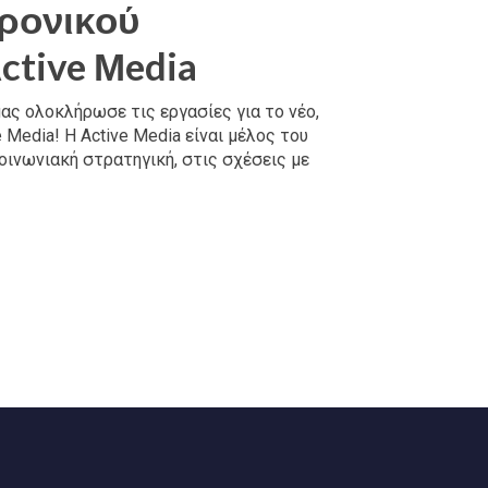
ρονικού
ctive Μedia
ας ολοκλήρωσε τις εργασίες για το νέο,
Media! Η Active Media είναι μέλος του
κοινωνιακή στρατηγική, στις σχέσεις με