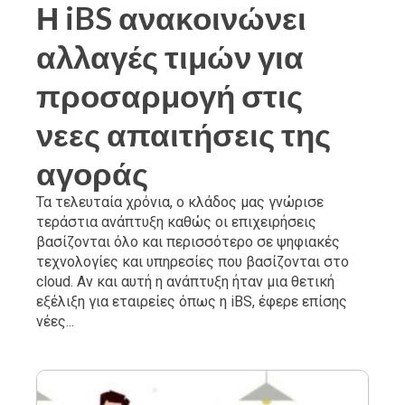
Η iBS ανακοινώνει
αλλαγές τιμών για
προσαρμογή στις
νεες απαιτήσεις της
αγοράς
Τα τελευταία χρόνια, ο κλάδος μας γνώρισε
τεράστια ανάπτυξη καθώς οι επιχειρήσεις
βασίζονται όλο και περισσότερο σε ψηφιακές
τεχνολογίες και υπηρεσίες που βασίζονται στο
cloud. Αν και αυτή η ανάπτυξη ήταν μια θετική
εξέλιξη για εταιρείες όπως η iBS, έφερε επίσης
νέες...