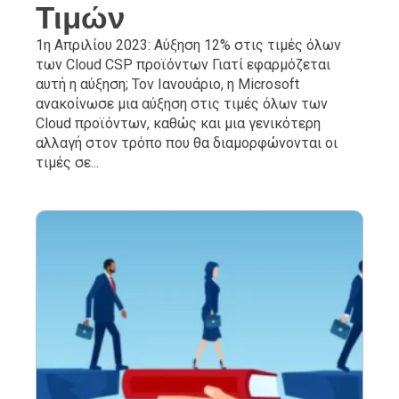
Τιμών
1η Απριλίου 2023: Αύξηση 12% στις τιμές όλων
των Cloud CSP προϊόντων Γιατί εφαρμόζεται
αυτή η αύξηση; Τον Ιανουάριο, η Microsoft
ανακοίνωσε μια αύξηση στις τιμές όλων των
Cloud προϊόντων, καθώς και μια γενικότερη
αλλαγή στον τρόπο που θα διαμορφώνονται οι
τιμές σε...