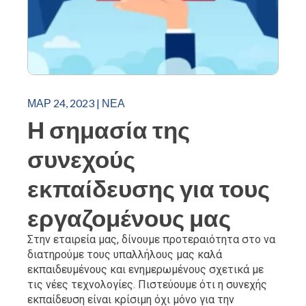
ΜΑΡ 24, 2023
|
ΝΈΑ
Η σημασία της
συνεχούς
εκπαίδευσης για τους
εργαζομένους μας
Στην εταιρεία μας, δίνουμε προτεραιότητα στο να
διατηρούμε τους υπαλλήλους μας καλά
εκπαιδευμένους και ενημερωμένους σχετικά με
τις νέες τεχνολογίες. Πιστεύουμε ότι η συνεχής
εκπαίδευση είναι κρίσιμη όχι μόνο για την