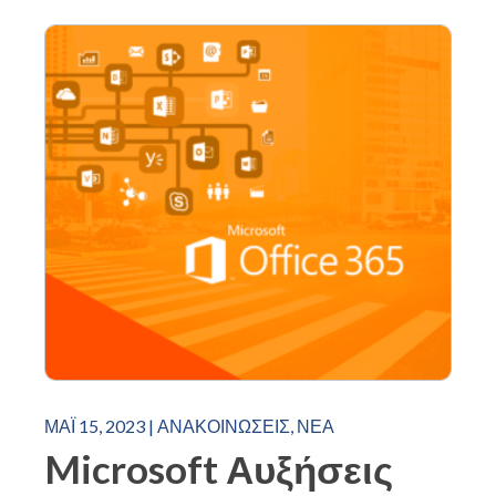
ΜΆΙ 15, 2023
|
ΑΝΑΚΟΙΝΏΣΕΙΣ
,
ΝΈΑ
Microsoft Αυξήσεις