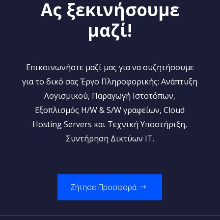
Ας ξεκινήσουμε
μαζί!
Επικοινωνήστε μαζί μας για να συζητήσουμε
για το δικό σας Έργο Πληροφορικής: Ανάπτυξη
Λογισμικού, Παραγωγή Ιστοτόπων,
Εξοπλισμός H/W & S/W γραφείων, Cloud
Hosting Servers και Τεχνική Υποστήριξη,
Συντήρηση Δικτύων IT.
Ζήτησε Προσφορά