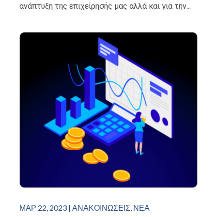
ανάπτυξη της επιχείρησής μας αλλά και για την...
ΜΑΡ 22, 2023
|
ΑΝΑΚΟΙΝΏΣΕΙΣ
,
ΝΈΑ