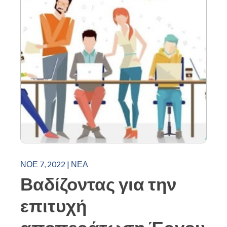
ΝΟΈ 7, 2022
|
ΝΈΑ
Βαδίζοντας για την
επιτυχή