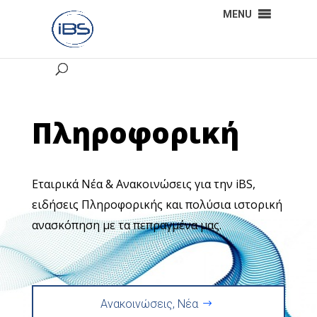
MENU
Πληροφορική
Εταιρικά Νέα & Ανακοινώσεις για την iBS,
ειδήσεις Πληροφορικής και πολύσια ιστορική
ανασκόπηση με τα πεπραγμένα μας.
Ανακοινώσεις, Νέα